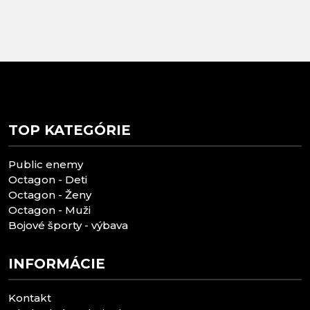
TOP KATEGÓRIE
Public enemy
Octagon - Deti
Octagon - Ženy
Octagon - Muži
Bojové športy - výbava
INFORMÁCIE
Kontakt