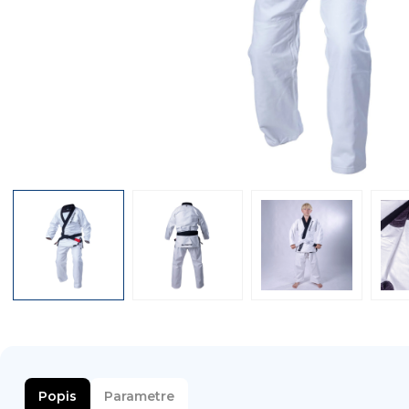
Popis
Parametre