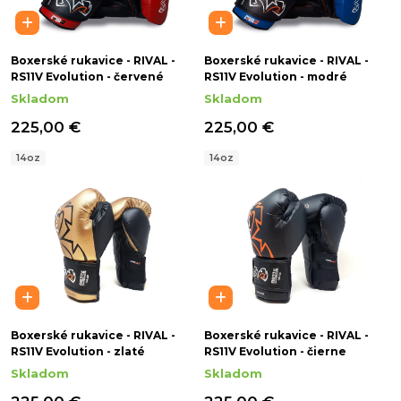
Boxerské rukavice - RIVAL -
Boxerské rukavice - RIVAL -
RS11V Evolution - červené
RS11V Evolution - modré
Skladom
Skladom
225,00 €
225,00 €
14oz
14oz
Boxerské rukavice - RIVAL -
Boxerské rukavice - RIVAL -
RS11V Evolution - zlaté
RS11V Evolution - čierne
Skladom
Skladom