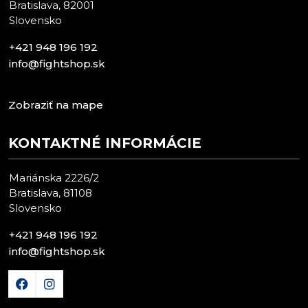
Bratislava, 82001
Slovensko
+421 948 196 192
info@fightshop.sk
Zobraziť na mape
KONTAKTNÉ INFORMÁCIE
Mariánska 2226/2
Bratislava, 81108
Slovensko
+421 948 196 192
info@fightshop.sk