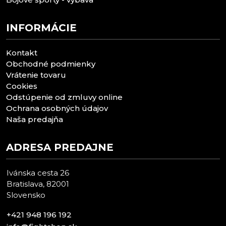
INFORMÁCIE
Kontakt
Obchodné podmienky
Vrátenie tovaru
Cookies
Odstúpenie od zmluvy online
Ochrana osobných údajov
Naša predajňa
ADRESA PREDAJNE
Ivánska cesta 26
Bratislava, 82001
Slovensko
+421 948 196 192