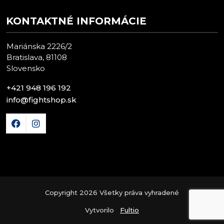
KONTAKTNÉ INFORMÁCIE
Mariánska 2226/2
Bratislava, 81108
Slovensko
+421 948 196 192
info@fightshop.sk
Copyright 2026 Všetky práva vyhradené
Vytvorilo
Fultio