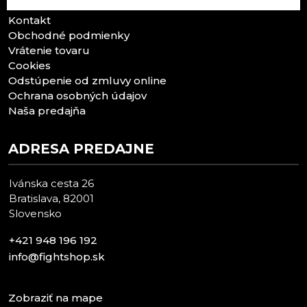
Kontakt
Obchodné podmienky
Vrátenie tovaru
Cookies
Odstúpenie od zmluvy online
Ochrana osobných údajov
Naša predajňa
ADRESA PREDAJNE
Ivánska cesta 26
Bratislava, 82001
Slovensko
+421 948 196 192
info@fightshop.sk
Zobraziť na mape