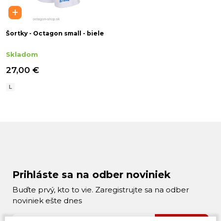
Šortky - Octagon small - biele
Skladom
27,00 €
L
Prihláste sa na odber noviniek
Buďte prvý, kto to vie. Zaregistrujte sa na odber
noviniek ešte dnes