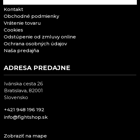
Kontakt
Obchodné podmienky
Vrátenie tovaru
Cookies
Odstúpenie od zmluvy online
Ochrana osobných údajov
Naša predajňa
ADRESA PREDAJNE
Ivánska cesta 26
Bratislava, 82001
Slovensko
+421 948 196 192
info@fightshop.sk
Zobraziť na mape