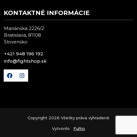
KONTAKTNÉ INFORMÁCIE
Mariánska 2226/2
Bratislava, 81108
Slovensko
+421 948 196 192
info@fightshop.sk
Copyright 2026 Všetky práva vyhradené
Vytvorilo
Fultio