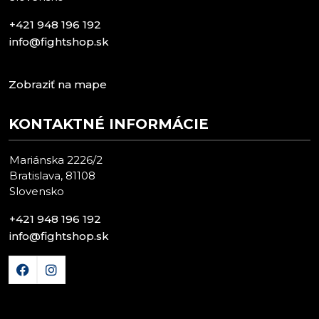
+421 948 196 192
info@fightshop.sk
Zobraziť na mape
KONTAKTNÉ INFORMÁCIE
Mariánska 2226/2
Bratislava, 81108
Slovensko
+421 948 196 192
info@fightshop.sk