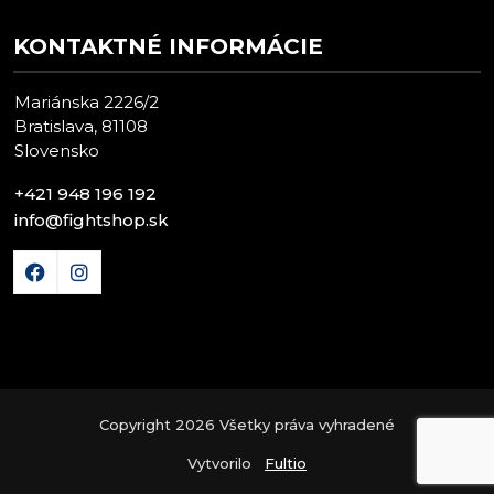
KONTAKTNÉ INFORMÁCIE
Mariánska 2226/2
Bratislava, 81108
Slovensko
+421 948 196 192
info@fightshop.sk
Copyright 2026 Všetky práva vyhradené
Vytvorilo
Fultio