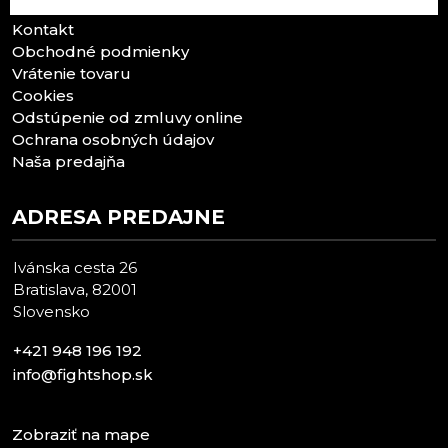
Kontakt
Obchodné podmienky
Vrátenie tovaru
Cookies
Odstúpenie od zmluvy online
Ochrana osobných údajov
Naša predajňa
ADRESA PREDAJNE
Ivánska cesta 26
Bratislava, 82001
Slovensko
+421 948 196 192
info@fightshop.sk
Zobraziť na mape