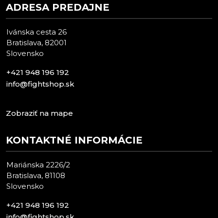
ADRESA PREDAJNE
Ivánska cesta 26
Bratislava, 82001
Slovensko
+421 948 196 192
info@fightshop.sk
Zobraziť na mape
KONTAKTNÉ INFORMÁCIE
Mariánska 2226/2
Bratislava, 81108
Slovensko
+421 948 196 192
info@fightshop.sk