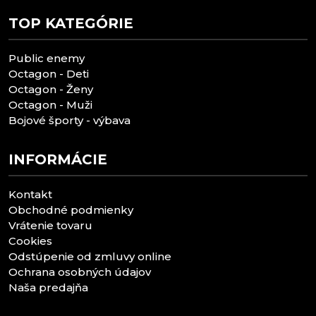
TOP KATEGÓRIE
Public enemy
Octagon - Deti
Octagon - Ženy
Octagon - Muži
Bojové športy - výbava
INFORMÁCIE
Kontakt
Obchodné podmienky
Vrátenie tovaru
Cookies
Odstúpenie od zmluvy online
Ochrana osobných údajov
Naša predajňa