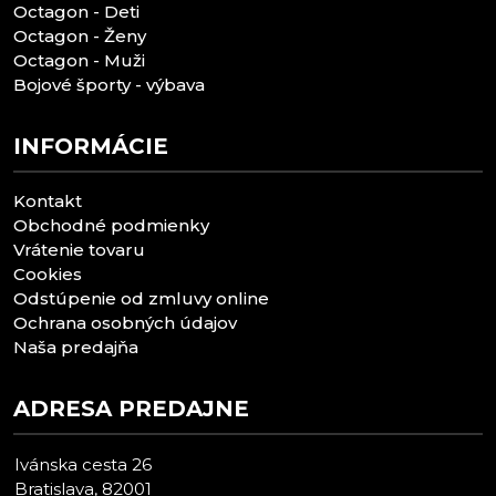
Octagon - Deti
Octagon - Ženy
Octagon - Muži
Bojové športy - výbava
INFORMÁCIE
Kontakt
Obchodné podmienky
Vrátenie tovaru
Cookies
Odstúpenie od zmluvy online
Ochrana osobných údajov
Naša predajňa
ADRESA PREDAJNE
Ivánska cesta 26
Bratislava, 82001