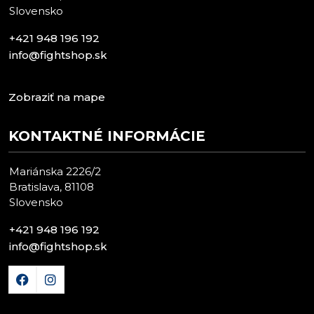
Slovensko
+421 948 196 192
info@fightshop.sk
Zobraziť na mape
KONTAKTNÉ INFORMÁCIE
Mariánska 2226/2
Bratislava, 81108
Slovensko
+421 948 196 192
info@fightshop.sk