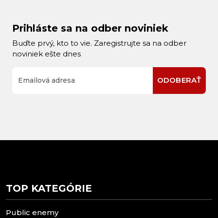
Prihláste sa na odber noviniek
Buďte prvý, kto to vie. Zaregistrujte sa na odber
noviniek ešte dnes
ODOBERAŤ
TOP KATEGÓRIE
Public enemy