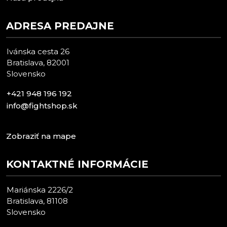
ADRESA PREDAJNE
Ivánska cesta 26
Bratislava, 82001
Slovensko
+421 948 196 192
info@fightshop.sk
Zobraziť na mape
KONTAKTNÉ INFORMÁCIE
Mariánska 2226/2
Bratislava, 81108
Slovensko