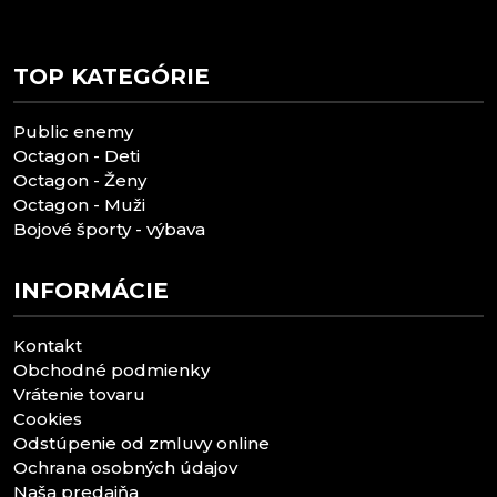
TOP KATEGÓRIE
Public enemy
Octagon - Deti
Octagon - Ženy
Octagon - Muži
Bojové športy - výbava
INFORMÁCIE
Kontakt
Obchodné podmienky
Vrátenie tovaru
Cookies
Odstúpenie od zmluvy online
Ochrana osobných údajov
Naša predajňa