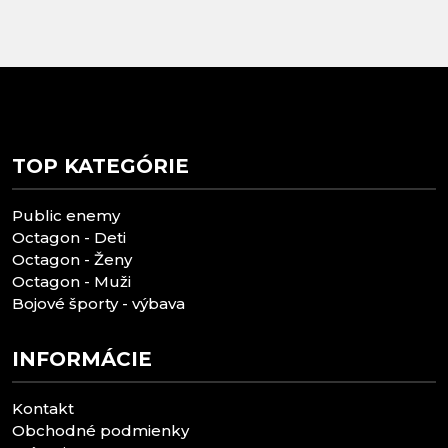
TOP KATEGÓRIE
Public enemy
Octagon - Deti
Octagon - Ženy
Octagon - Muži
Bojové športy - výbava
INFORMÁCIE
Kontakt
Obchodné podmienky