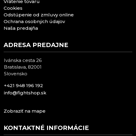
Vrátenie tovaru
Cookies
Odstúpenie od zmluvy online
Ochrana osobných údajov
Naša predajňa
ADRESA PREDAJNE
Ivánska cesta 26
Bratislava, 82001
Slovensko
+421 948 196 192
info@fightshop.sk
Zobraziť na mape
KONTAKTNÉ INFORMÁCIE