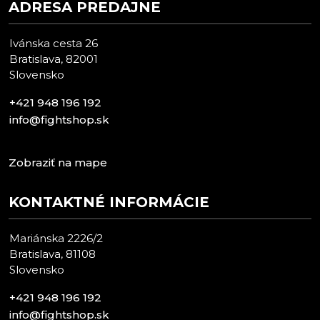
ADRESA PREDAJNE
Ivánska cesta 26
Bratislava, 82001
Slovensko
+421 948 196 192
info@fightshop.sk
Zobraziť na mape
KONTAKTNÉ INFORMÁCIE
Mariánska 2226/2
Bratislava, 81108
Slovensko
+421 948 196 192
info@fightshop.sk