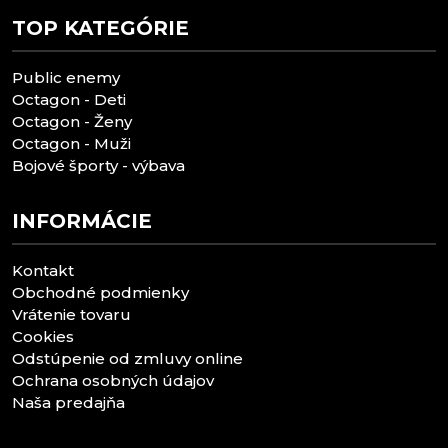
TOP KATEGÓRIE
Public enemy
Octagon - Deti
Octagon - Ženy
Octagon - Muži
Bojové športy - výbava
INFORMÁCIE
Kontakt
Obchodné podmienky
Vrátenie tovaru
Cookies
Odstúpenie od zmluvy online
Ochrana osobných údajov
Naša predajňa