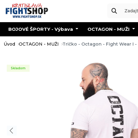
BOJOVÉ ŠPORTY - Výbava
OCTAGON - MUŽI
Úvod
OCTAGON - MUŽI
Tričko - Octagon - Fight Wear I - 
Skladom