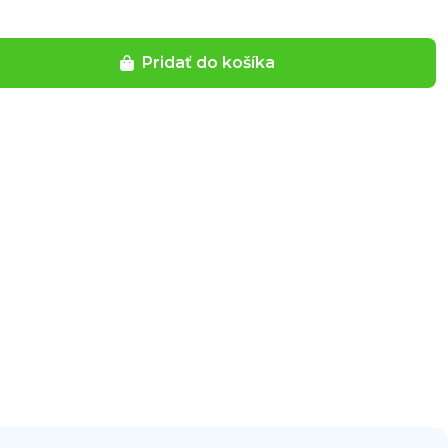
Pridať do košíka