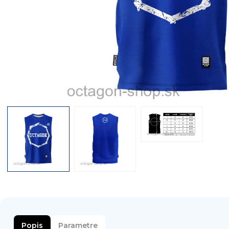
Popis
Parametre