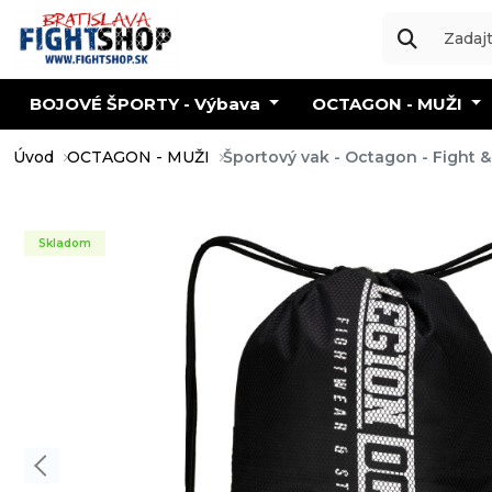
BOJOVÉ ŠPORTY - Výbava
OCTAGON - MUŽI
Úvod
OCTAGON - MUŽI
Športový vak - Octagon - Fight 
Skladom