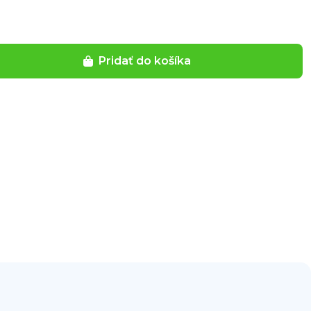
Pridať do košíka