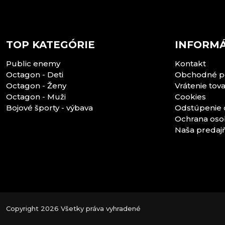
TOP KATEGÓRIE
INFORMÁ
Public enemy
Kontakt
Octagon - Deti
Obchodné p
Octagon - Ženy
Vrátenie tov
Octagon - Muži
Cookies
Bojové športy - výbava
Odstúpenie 
Ochrana oso
Naša predaj
Copyright 2026 Všetky práva vyhradené