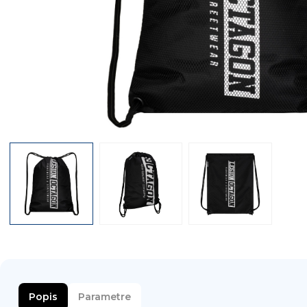
Popis
Parametre