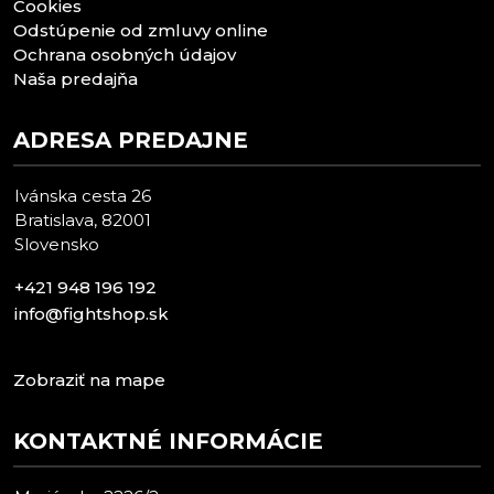
Cookies
Odstúpenie od zmluvy online
Ochrana osobných údajov
Naša predajňa
ADRESA PREDAJNE
Ivánska cesta 26
Bratislava, 82001
Slovensko
+421 948 196 192
info@fightshop.sk
Zobraziť na mape
KONTAKTNÉ INFORMÁCIE