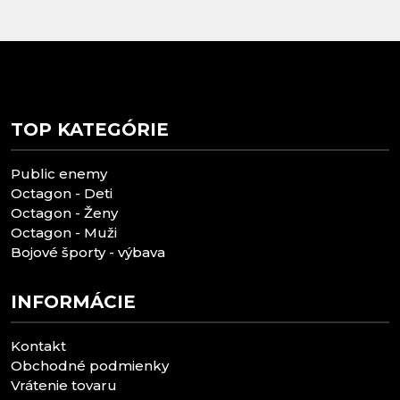
TOP KATEGÓRIE
Public enemy
Octagon - Deti
Octagon - Ženy
Octagon - Muži
Bojové športy - výbava
INFORMÁCIE
Kontakt
Obchodné podmienky
Vrátenie tovaru