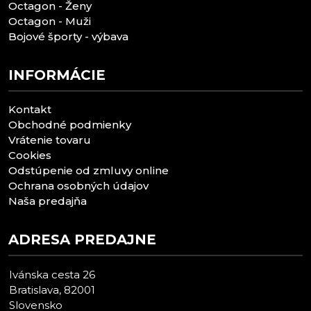
Octagon - Ženy
Octagon - Muži
Bojové športy - výbava
INFORMÁCIE
Kontakt
Obchodné podmienky
Vrátenie tovaru
Cookies
Odstúpenie od zmluvy online
Ochrana osobných údajov
Naša predajňa
ADRESA PREDAJNE
Ivánska cesta 26
Bratislava, 82001
Slovensko