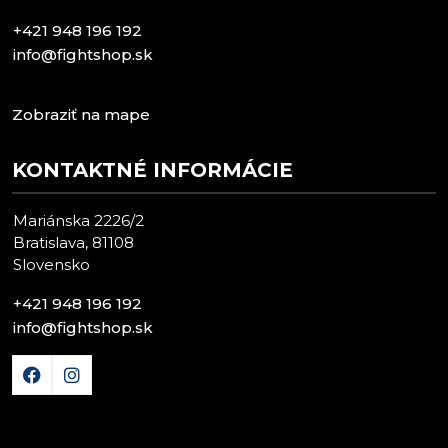
+421 948 196 192
info@fightshop.sk
Zobraziť na mape
KONTAKTNÉ INFORMÁCIE
Mariánska 2226/2
Bratislava, 81108
Slovensko
+421 948 196 192
info@fightshop.sk