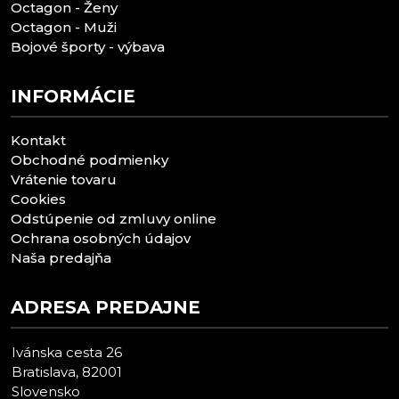
Octagon - Ženy
Octagon - Muži
Bojové športy - výbava
INFORMÁCIE
Kontakt
Obchodné podmienky
Vrátenie tovaru
Cookies
Odstúpenie od zmluvy online
Ochrana osobných údajov
Naša predajňa
ADRESA PREDAJNE
Ivánska cesta 26
Bratislava, 82001
Slovensko