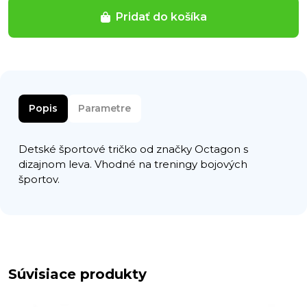
Pridať do košíka
Popis
Parametre
Detské športové tričko od značky Octagon s
dizajnom leva. Vhodné na treningy bojových
športov.
Súvisiace produkty