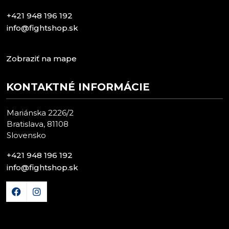
+421 948 196 192
info@fightshop.sk
Zobraziť na mape
KONTAKTNÉ INFORMÁCIE
Mariánska 2226/2
Bratislava, 81108
Slovensko
+421 948 196 192
info@fightshop.sk