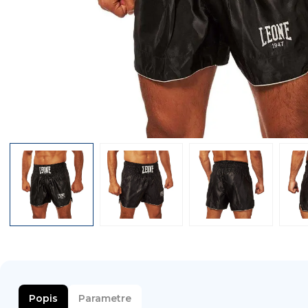
Popis
Parametre