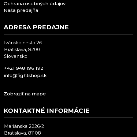
Ochrana osobných údajov
Naša predajňa
ADRESA PREDAJNE
Ivánska cesta 26
Bratislava, 82001
Slovensko
+421 948 196 192
info@fightshop.sk
Zobraziť na mape
KONTAKTNÉ INFORMÁCIE
Mariánska 2226/2
Bratislava, 81108