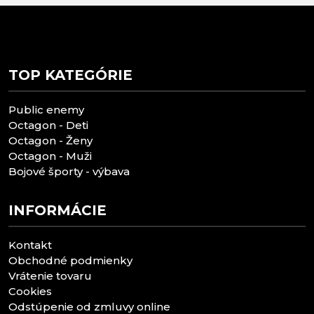
TOP KATEGÓRIE
Public enemy
Octagon - Deti
Octagon - Ženy
Octagon - Muži
Bojové športy - výbava
INFORMÁCIE
Kontakt
Obchodné podmienky
Vrátenie tovaru
Cookies
Odstúpenie od zmluvy online