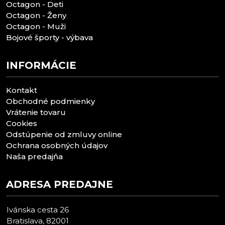
Octagon - Deti
Octagon - Ženy
Octagon - Muži
Bojové športy - výbava
INFORMÁCIE
Kontakt
Obchodné podmienky
Vrátenie tovaru
Cookies
Odstúpenie od zmluvy online
Ochrana osobných údajov
Naša predajňa
ADRESA PREDAJNE
Ivánska cesta 26
Bratislava, 82001