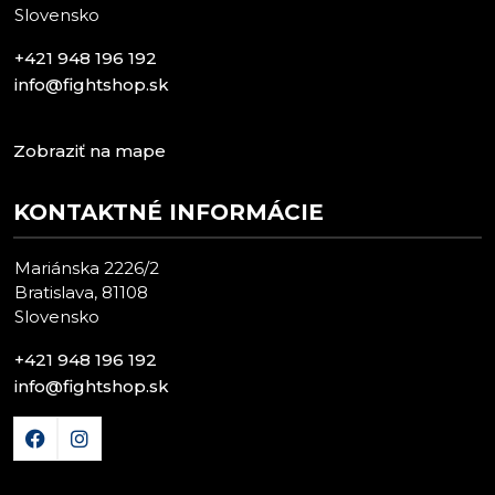
Slovensko
+421 948 196 192
info@fightshop.sk
Zobraziť na mape
KONTAKTNÉ INFORMÁCIE
Mariánska 2226/2
Bratislava, 81108
Slovensko
+421 948 196 192
info@fightshop.sk