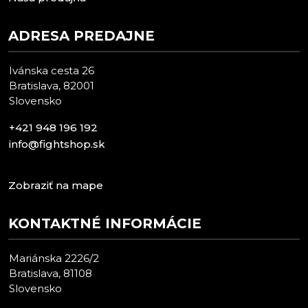
ADRESA PREDAJNE
Ivánska cesta 26
Bratislava, 82001
Slovensko
+421 948 196 192
info@fightshop.sk
Zobraziť na mape
KONTAKTNÉ INFORMÁCIE
Mariánska 2226/2
Bratislava, 81108
Slovensko