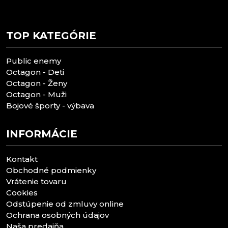
TOP KATEGÓRIE
Public enemy
Octagon - Deti
Octagon - Ženy
Octagon - Muži
Bojové športy - výbava
INFORMÁCIE
Kontakt
Obchodné podmienky
Vrátenie tovaru
Cookies
Odstúpenie od zmluvy online
Ochrana osobných údajov
Naša predajňa