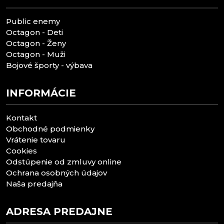
Public enemy
Octagon - Deti
Octagon - Ženy
Octagon - Muži
Bojové športy - výbava
INFORMÁCIE
Kontakt
Obchodné podmienky
Vrátenie tovaru
Cookies
Odstúpenie od zmluvy online
Ochrana osobných údajov
Naša predajňa
ADRESA PREDAJNE