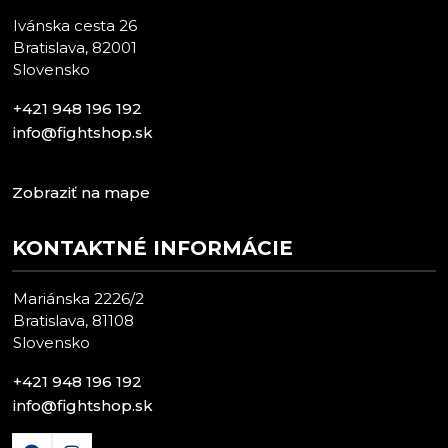
Ivánska cesta 26
Bratislava, 82001
Slovensko
+421 948 196 192
info@fightshop.sk
Zobraziť na mape
KONTAKTNÉ INFORMÁCIE
Mariánska 2226/2
Bratislava, 81108
Slovensko
+421 948 196 192
info@fightshop.sk