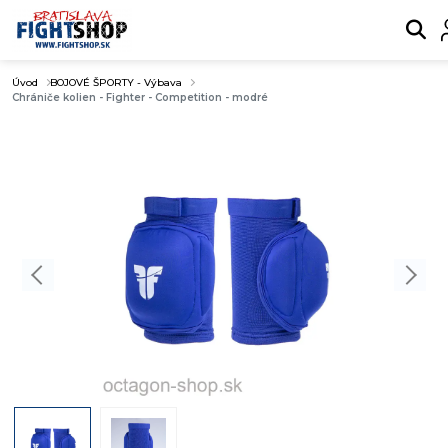
Úvod
BOJOVÉ ŠPORTY - Výbava
Chrániče kolien - Fighter - Competition - modré