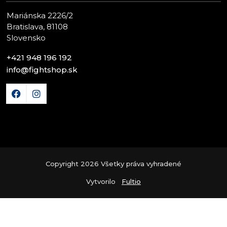
Mariánska 2226/2
Bratislava, 81108
Slovensko
+421 948 196 192
info@fightshop.sk
Copyright 2026 Všetky práva vyhradené
Vytvorilo
Fultio