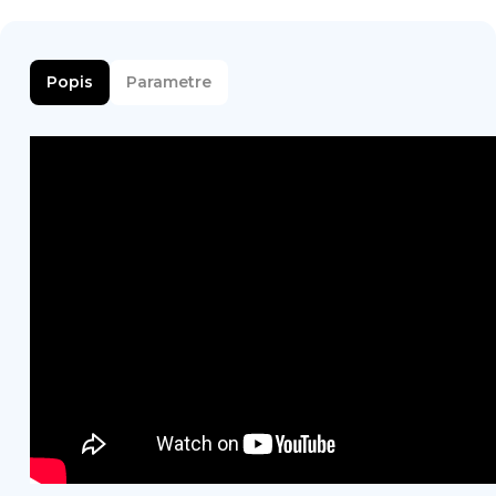
Popis
Parametre