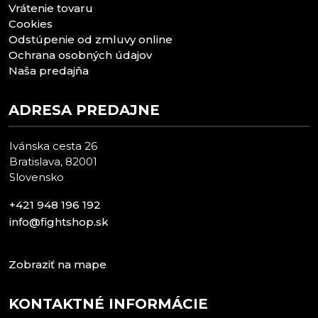
Vrátenie tovaru
Cookies
Odstúpenie od zmluvy online
Ochrana osobných údajov
Naša predajňa
ADRESA PREDAJNE
Ivánska cesta 26
Bratislava, 82001
Slovensko
+421 948 196 192
info@fightshop.sk
Zobraziť na mape
KONTAKTNÉ INFORMÁCIE