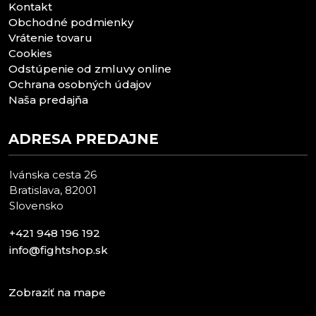
Kontakt
Obchodné podmienky
Vrátenie tovaru
Cookies
Odstúpenie od zmluvy online
Ochrana osobných údajov
Naša predajňa
ADRESA PREDAJNE
Ivánska cesta 26
Bratislava, 82001
Slovensko
+421 948 196 192
info@fightshop.sk
Zobraziť na mape