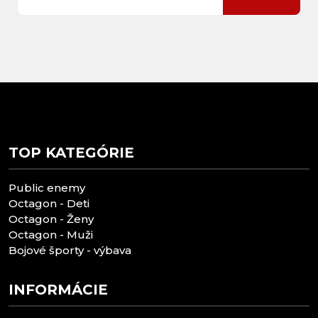
TOP KATEGÓRIE
Public enemy
Octagon - Deti
Octagon - Ženy
Octagon - Muži
Bojové športy - výbava
INFORMÁCIE