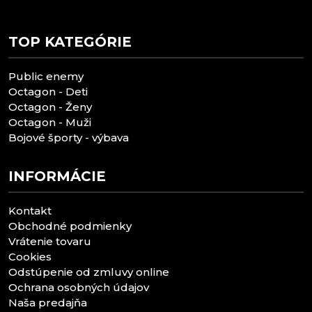
TOP KATEGÓRIE
Public enemy
Octagon - Deti
Octagon - Ženy
Octagon - Muži
Bojové športy - výbava
INFORMÁCIE
Kontakt
Obchodné podmienky
Vrátenie tovaru
Cookies
Odstúpenie od zmluvy online
Ochrana osobných údajov
Naša predajňa