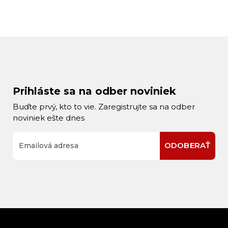
Prihláste sa na odber noviniek
Buďte prvý, kto to vie. Zaregistrujte sa na odber
noviniek ešte dnes
ODOBERAŤ