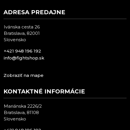
ADRESA PREDAJNE
Ivánska cesta 26
Bratislava, 82001
Slovensko
+421 948 196 192
info@fightshop.sk
Zobraziť na mape
KONTAKTNÉ INFORMÁCIE
Mariánska 2226/2
Bratislava, 81108
Slovensko