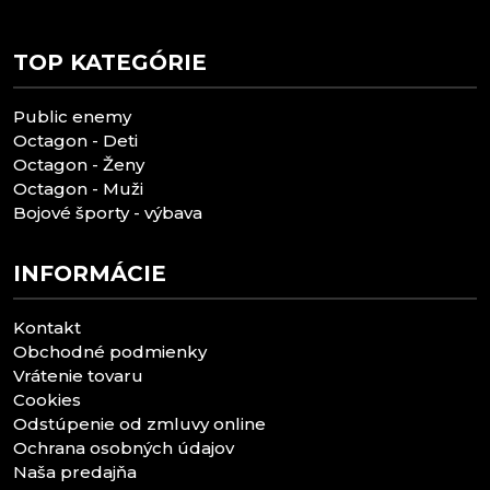
TOP KATEGÓRIE
Public enemy
Octagon - Deti
Octagon - Ženy
Octagon - Muži
Bojové športy - výbava
INFORMÁCIE
Kontakt
Obchodné podmienky
Vrátenie tovaru
Cookies
Odstúpenie od zmluvy online
Ochrana osobných údajov
Naša predajňa