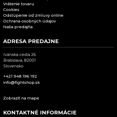
Vrátenie tovaru
Cookies
Odstúpenie od zmluvy online
Ochrana osobných údajov
Naša predajňa
ADRESA PREDAJNE
Ivánska cesta 26
Bratislava, 82001
Slovensko
+421 948 196 192
info@fightshop.sk
Zobraziť na mape
KONTAKTNÉ INFORMÁCIE