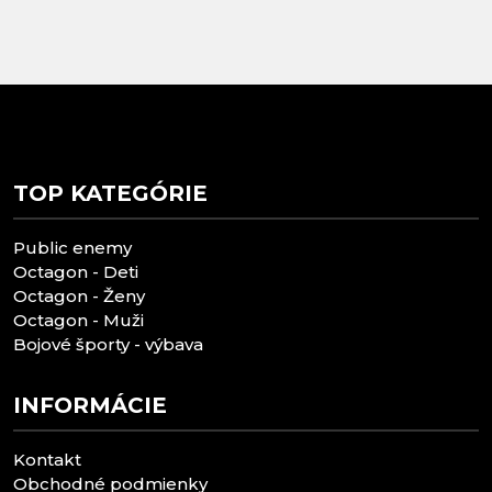
TOP KATEGÓRIE
Public enemy
Octagon - Deti
Octagon - Ženy
Octagon - Muži
Bojové športy - výbava
INFORMÁCIE
Kontakt
Obchodné podmienky