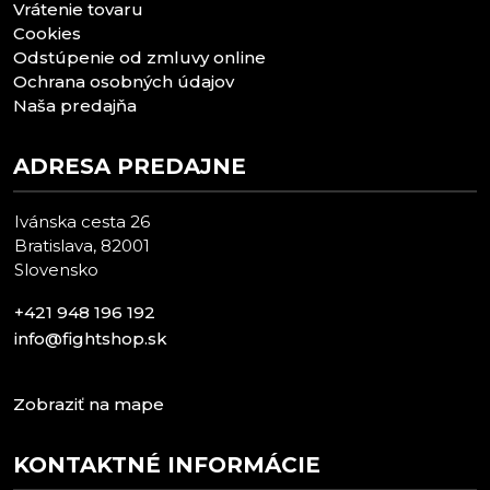
Vrátenie tovaru
Cookies
Odstúpenie od zmluvy online
Ochrana osobných údajov
Naša predajňa
ADRESA PREDAJNE
Ivánska cesta 26
Bratislava, 82001
Slovensko
+421 948 196 192
info@fightshop.sk
Zobraziť na mape
KONTAKTNÉ INFORMÁCIE