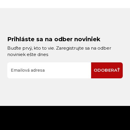
Prihláste sa na odber noviniek
Buďte prvý, kto to vie. Zaregistrujte sa na odber
noviniek ešte dnes
ODOBERAŤ