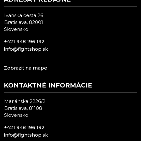
Ivánska cesta 26
Bratislava, 82001
Slovensko
+421 948 196 192
info@fightshop.sk
Zobraziť na mape
KONTAKTNÉ INFORMÁCIE
Mariánska 2226/2
Bratislava, 81108
Slovensko
+421 948 196 192
info@fightshop.sk