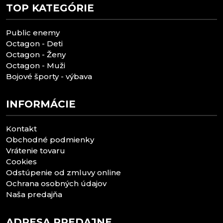
TOP KATEGÓRIE
Public enemy
Octagon - Deti
Octagon - Ženy
Octagon - Muži
Bojové športy - výbava
INFORMÁCIE
Kontakt
Obchodné podmienky
Vrátenie tovaru
Cookies
Odstúpenie od zmluvy online
Ochrana osobných údajov
Naša predajňa
ADRESA PREDAJNE