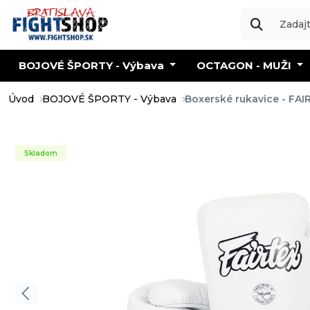
BOJOVÉ ŠPORTY - Výbava
OCTAGON - MUŽI
Úvod
BOJOVÉ ŠPORTY - Výbava
Boxerské rukavice - FAIR
Skladom