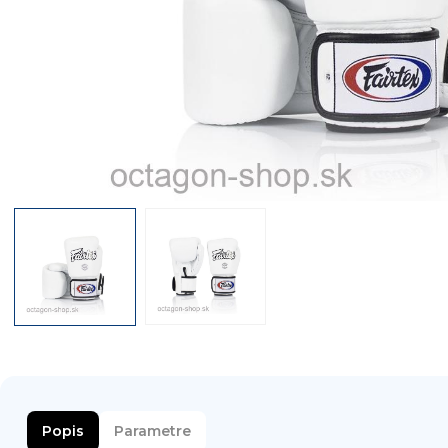
Popis
Parametre