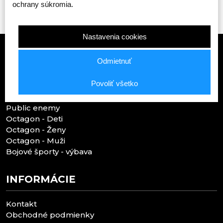
ochrany súkromia.
Nastavenia cookies
Odmietnuť
TOP KATEGÓRIE
Povoliť všetko
Public enemy
Octagon - Deti
Octagon - Ženy
Octagon - Muži
Bojové športy - výbava
INFORMÁCIE
Kontakt
Obchodné podmienky