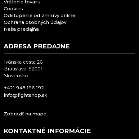
Vrátenie tovaru
Cookies
Odstúpenie od zmluvy online
Ochrana osobných údajov
Naša predajňa
ADRESA PREDAJNE
Ivánska cesta 26
Bratislava, 82001
Slovensko
+421 948 196 192
info@fightshop.sk
Zobraziť na mape
KONTAKTNÉ INFORMÁCIE