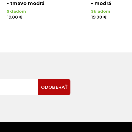
- tmavo modrá
- modrá
Skladom
Skladom
19,00 €
19,00 €
ODOBERAŤ