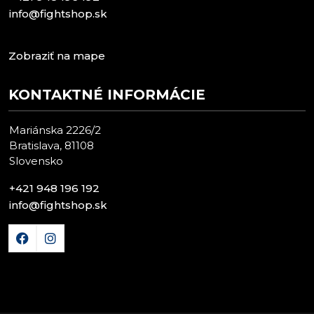
info@fightshop.sk
Zobraziť na mape
KONTAKTNÉ INFORMÁCIE
Mariánska 2226/2
Bratislava, 81108
Slovensko
+421 948 196 192
info@fightshop.sk