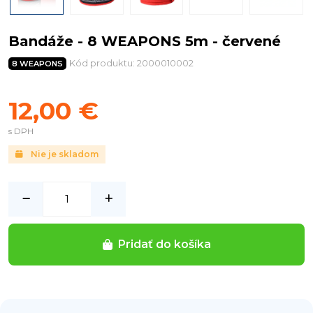
Bandáže - 8 WEAPONS 5m - červené
Kód produktu: 2000010002
8 WEAPONS
12,00 €
s DPH
Nie je skladom
Pridať do košíka