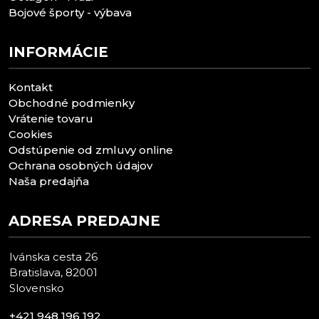
Bojové športy - výbava
INFORMÁCIE
Kontakt
Obchodné podmienky
Vrátenie tovaru
Cookies
Odstúpenie od zmluvy online
Ochrana osobných údajov
Naša predajňa
ADRESA PREDAJNE
Ivánska cesta 26
Bratislava, 82001
Slovensko
+421 948 196 192