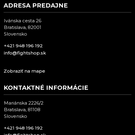
ADRESA PREDAJNE
Ivánska cesta 26
Bratislava, 82001
Slovensko
+421 948 196 192
info@fightshop.sk
Zobraziť na mape
KONTAKTNÉ INFORMÁCIE
Mariánska 2226/2
Bratislava, 81108
Slovensko
+421 948 196 192