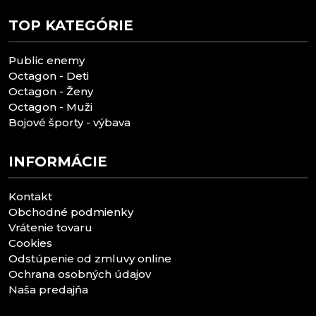
TOP KATEGÓRIE
Public enemy
Octagon - Deti
Octagon - Ženy
Octagon - Muži
Bojové športy - výbava
INFORMÁCIE
Kontakt
Obchodné podmienky
Vrátenie tovaru
Cookies
Odstúpenie od zmluvy online
Ochrana osobných údajov
Naša predajňa